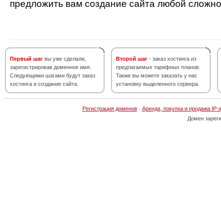
предложить вам создание сайта любой сложно
Первый шаг
вы уже сделали,
Второй шаг
- заказ хостинга из
зарегистрировав доменное имя.
предлагаемых тарифных планов.
Следующими шагами будут заказ
Также вы можете заказать у нас
хостинга и создание сайта.
установку выделенного сервера.
Регистрация доменов
·
Аренда, покупка и продажа IP-
Домен зарег