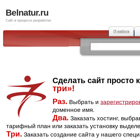
Belnatur.ru
Сайт в процессе разработки
IT-работа
Сделать сайт просто 
три»!
Раз.
Выбрать и
зарегистриро
доменное имя.
Два.
Заказать хостинг, выбр
тарифный план или заказать установку выделе
Три.
Заказать создание сайта у нашего спец